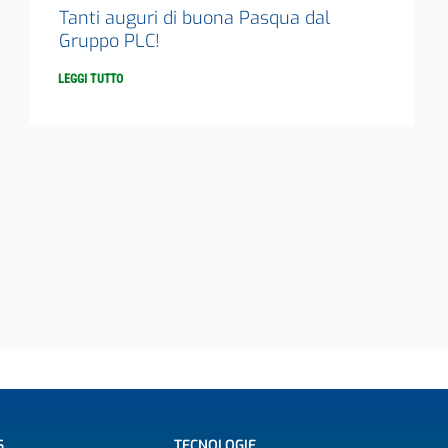
Tanti auguri di buona Pasqua dal
Gruppo PLC!
LEGGI TUTTO
S
TECNOLOGIE