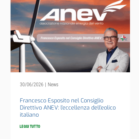
30/06/2026
|
News
Francesco Esposito nel Consiglio
Direttivo ANEV: l’eccellenza dell’eolico
italiano
LEGGI TUTTO