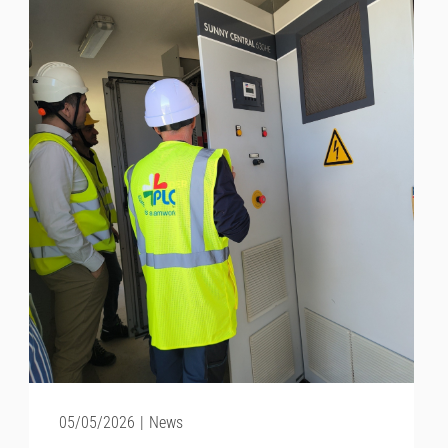
05/05/2026
|
News