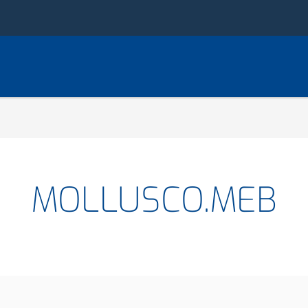
MOLLUSCO.MEB