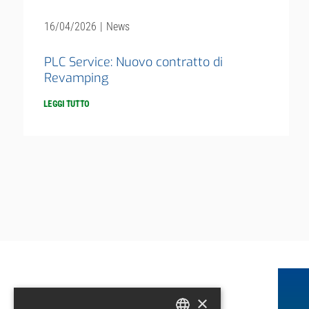
16/04/2026
|
News
PLC Service: Nuovo contratto di
Revamping
LEGGI TUTTO
×