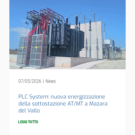
07/05/2026
|
News
PLC System: nuova energizzazione
della sottostazione AT/MT a Mazara
del Vallo
LEGGI TUTTO