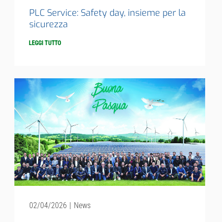
PLC Service: Safety day, insieme per la
sicurezza
LEGGI TUTTO
02/04/2026
|
News