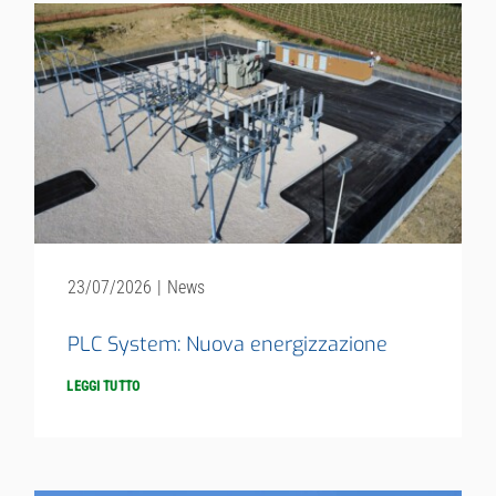
23/07/2026
|
News
PLC System: Nuova energizzazione
LEGGI TUTTO