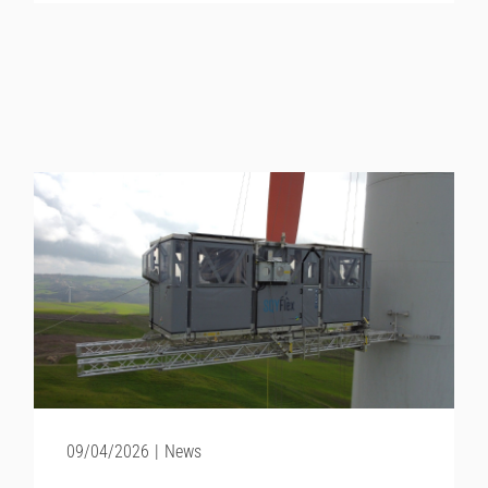
09/04/2026
|
News