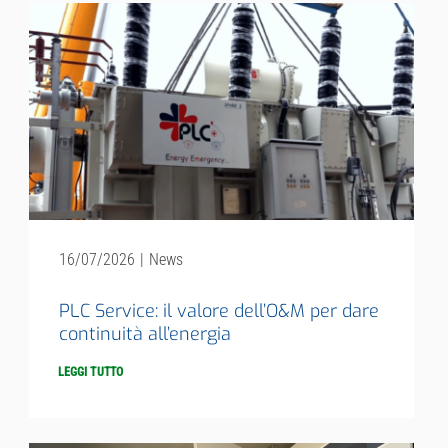
16/07/2026
|
News
PLC Service: il valore dell’O&M per dare
continuità all’energia
LEGGI TUTTO