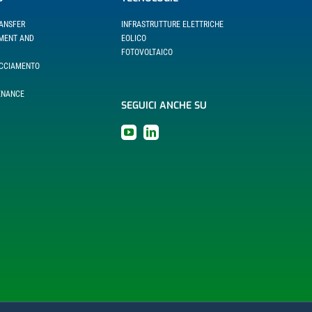
RANSFER
INFRASTRUTTURE ELETTRICHE
EMENT AND
EOLICO
FOTOVOLTAICO
ACCIAMENTO
ENANCE
SEGUICI ANCHE SU