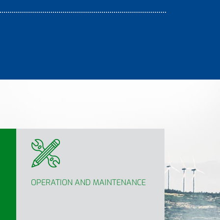
OPERATION AND MAINTENANCE