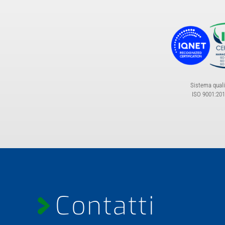
Sistema quali
ISO 9001:20
Contatti