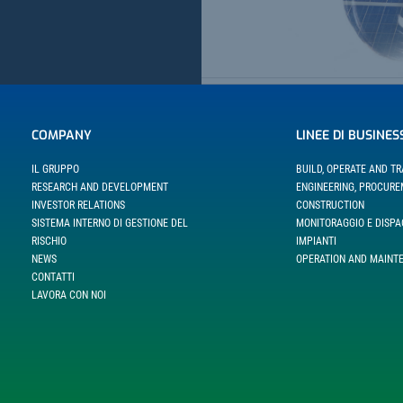
COMPANY
LINEE DI BUSINES
IL GRUPPO
BUILD, OPERATE AND T
RESEARCH AND DEVELOPMENT
ENGINEERING, PROCUR
INVESTOR RELATIONS
CONSTRUCTION
SISTEMA INTERNO DI GESTIONE DEL
MONITORAGGIO E DISP
RISCHIO
IMPIANTI
NEWS
OPERATION AND MAINT
CONTATTI
LAVORA CON NOI