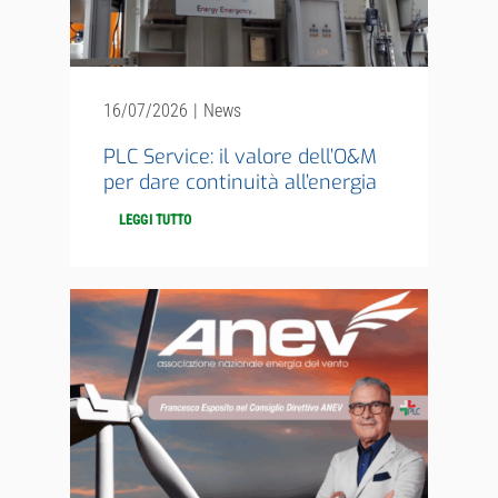
16/07/2026
|
News
PLC Service: il valore dell’O&M
per dare continuità all’energia
LEGGI TUTTO