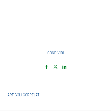
CONDIVIDI
ARTICOLI CORRELATI