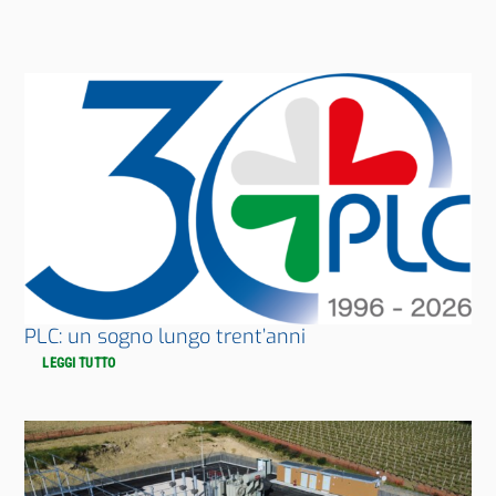
PLC: un sogno lungo trent’anni
LEGGI TUTTO