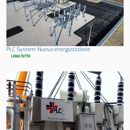
PLC System: Nuova energizzazione
LEGGI TUTTO