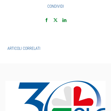
CONDIVIDI
ARTICOLI CORRELATI