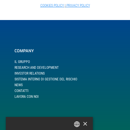
COOKIES POLICY
|
PRIVACY POLICY
COMPANY
IL GRUPPO
RESEARCH AND DEVELOPMENT
INVESTOR RELATIONS
SISTEMA INTERNO DI GESTIONE DEL RISCHIO
NEWS
CONTATTI
LAVORA CON NOI
×
LINEE DI BUSINESS