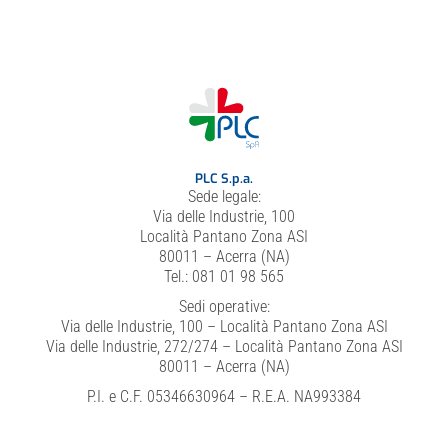
PLC S.p.a.
Sede legale:
Via delle Industrie, 100
Località Pantano Zona ASI
80011 – Acerra (NA)
Tel.: 081 01 98 565
Sedi operative:
Via delle Industrie, 100 – Località Pantano Zona ASI
Via delle Industrie, 272/274 – Località Pantano Zona ASI
80011 – Acerra (NA)
P.I. e C.F. 05346630964 – R.E.A. NA993384