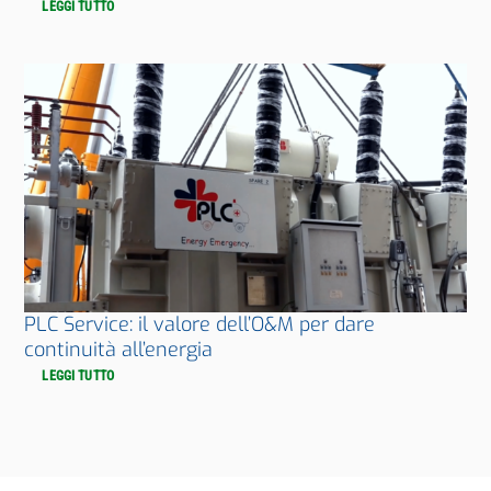
LEGGI TUTTO
PLC Service: il valore dell’O&M per dare
continuità all’energia
LEGGI TUTTO