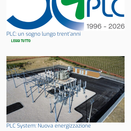
PLC: un sogno lungo trent’anni
LEGGI TUTTO
PLC System: Nuova energizzazione