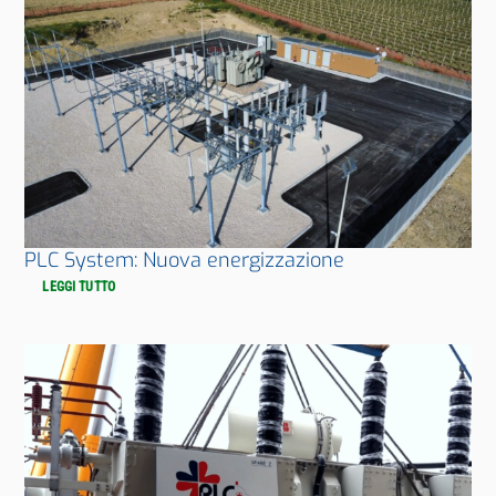
PLC System: Nuova energizzazione
LEGGI TUTTO