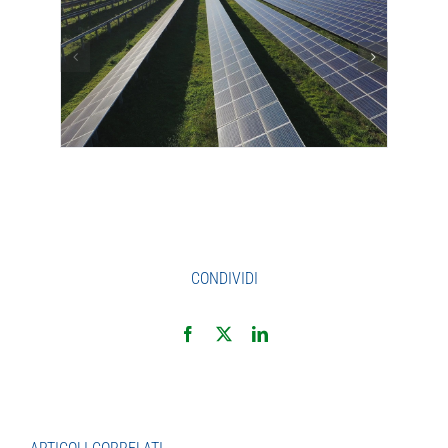
CONDIVIDI