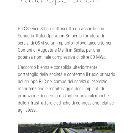
PLC Service Srl ha sottoscritto un accordo con
Sonnedix Italia Operation Srl per la fornitura di
servizi di O&M su un impianto fotovoltaico sito nei
Comuni di Augusta e Melilli in Sicilia, per una
potenza nominale complessiva di oltre 80 MWp.
L’accordo biennale consolida ulteriormente il
portafoglio della società e conferma il ruolo primario
del gruppo PLC nel campo dei servizi di esercizio,
manutenzione e monitoraggio degli impianti di
produzione di energia da fonti rinnovabili nonché
delle infrastrutture elettriche di connessione relative
agli stessi.