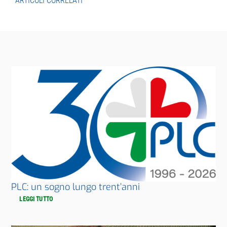
ARTICOLI CORRELATI
PLC: un sogno lungo trent’anni
LEGGI TUTTO