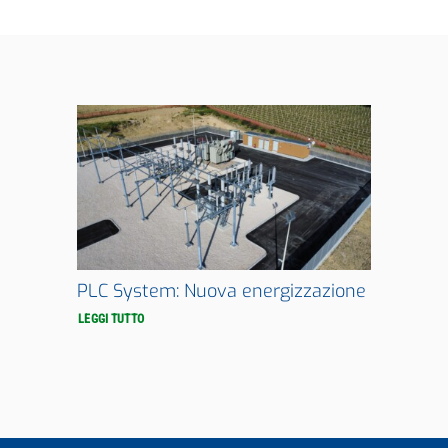
PLC System: Nuova energizzazione
LEGGI TUTTO