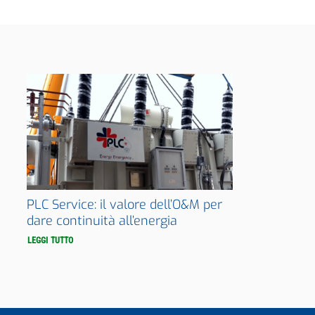
PLC Service: il valore dell’O&M per
dare continuità all’energia
LEGGI TUTTO