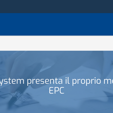
ystem presenta il proprio m
EPC