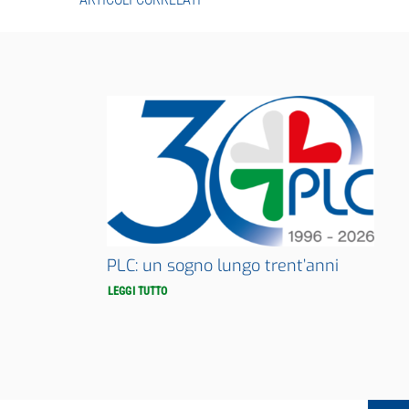
PLC: un sogno lungo trent’anni
LEGGI TUTTO