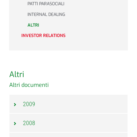
PATTI PARASOCIALI
INTERNAL DEALING
ALTRI
INVESTOR RELATIONS
Altri
Altri documenti
2009
2008