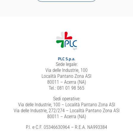
PLC S.p.a.
Sede legale:
Via delle Industrie, 100
Località Pantano Zona ASI
80011 – Acerra (NA)
Tel.: 081 01 98 565
Sedi operative:
Via delle Industrie, 100 – Località Pantano Zona ASI
Via delle Industrie, 272/274 – Località Pantano Zona ASI
80011 – Acerra (NA)
P.I. e C.F. 05346630964 – R.E.A. NA993384