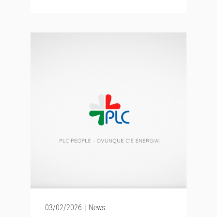
03/02/2026
|
News