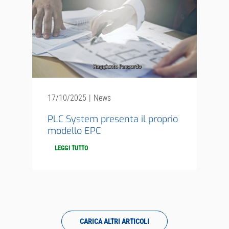
17/10/2025
|
News
PLC System presenta il proprio
modello EPC
LEGGI TUTTO
CARICA ALTRI ARTICOLI