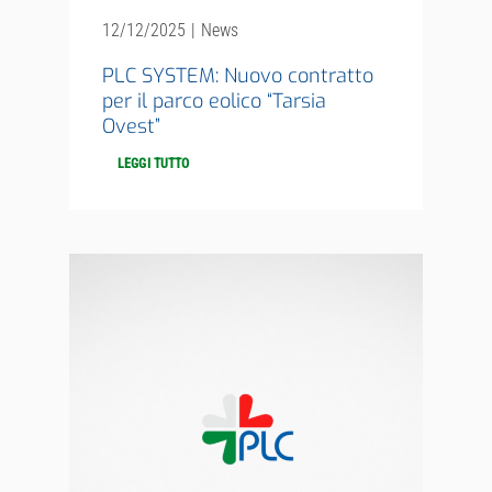
12/12/2025
|
News
PLC SYSTEM: Nuovo contratto
per il parco eolico “Tarsia
Ovest”
LEGGI TUTTO