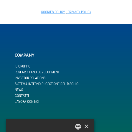
COOKIES POLICY
|
PRIVACY POLICY
COMPANY
IL GRUPPO
RESEARCH AND DEVELOPMENT
INVESTOR RELATIONS
SISTEMA INTERNO DI GESTIONE DEL RISCHIO
NEWS
CONTATTI
LAVORA CON NOI
×
LINEE DI BUSINESS