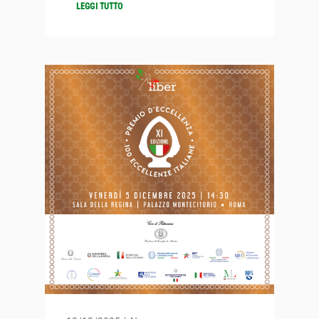
LEGGI TUTTO