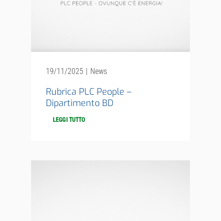
19/11/2025
|
News
Rubrica PLC People –
Dipartimento BD
LEGGI TUTTO