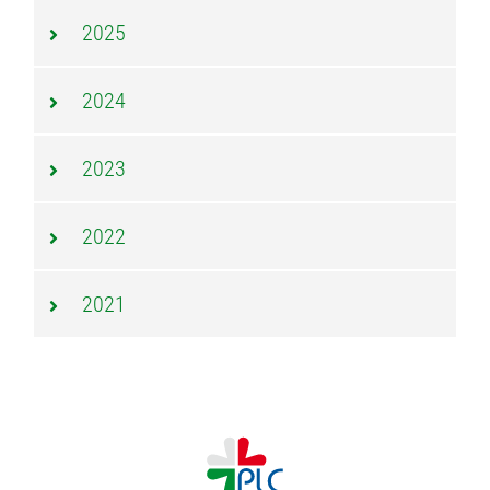
2025
2024
2023
2022
2021