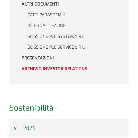
ALTRI DOCUMENTI
PATTI PARASOCIALI
INTERNAL DEALING
SCISSIONE PLC SYSTEM S.R.L.
SCISSIONE PLC SERVICE S.R.L.
PRESENTAZIONI
ARCHIVIO INVESTOR RELATIONS
Sostenibilità
2026