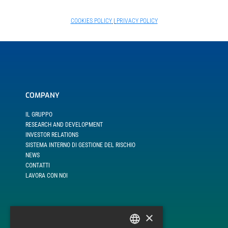
COOKIES POLICY
|
PRIVACY POLICY
COMPANY
IL GRUPPO
RESEARCH AND DEVELOPMENT
INVESTOR RELATIONS
SISTEMA INTERNO DI GESTIONE DEL RISCHIO
NEWS
CONTATTI
LAVORA CON NOI
×
LINEE DI BUSINESS