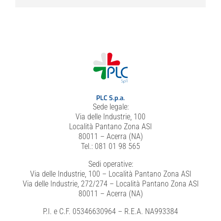
PLC S.p.a.
Sede legale:
Via delle Industrie, 100
Località Pantano Zona ASI
80011 – Acerra (NA)
Tel.: 081 01 98 565
Sedi operative:
Via delle Industrie, 100 – Località Pantano Zona ASI
Via delle Industrie, 272/274 – Località Pantano Zona ASI
80011 – Acerra (NA)
P.I. e C.F. 05346630964 – R.E.A. NA993384