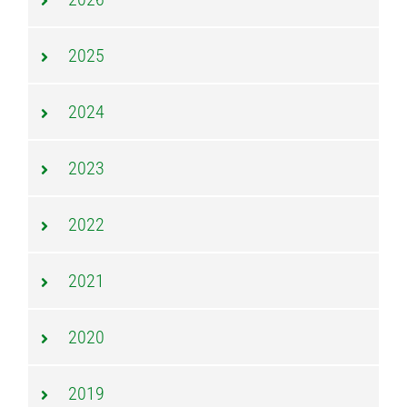
2025
2024
2023
2022
2021
2020
2019