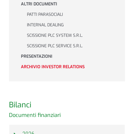
ALTRI DOCUMENTI
PATTI PARASOCIALI
INTERNAL DEALING
SCISSIONE PLC SYSTEM S.R.L.
SCISSIONE PLC SERVICE S.R.L.
PRESENTAZIONI
ARCHIVIO INVESTOR RELATIONS
Bilanci
Documenti finanziari
2026